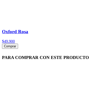
Oxford Rosa
$49.900
Comprar
PARA COMPRAR CON ESTE PRODUCTO