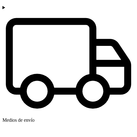
Medios de envío