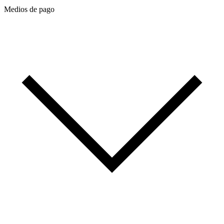
Medios de pago