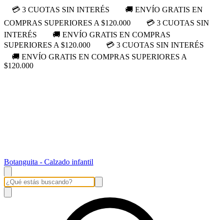
💳 3 CUOTAS SIN INTERÉS
🚚 ENVÍO GRATIS EN
COMPRAS SUPERIORES A $120.000
💳 3 CUOTAS SIN
INTERÉS
🚚 ENVÍO GRATIS EN COMPRAS
SUPERIORES A $120.000
💳 3 CUOTAS SIN INTERÉS
🚚 ENVÍO GRATIS EN COMPRAS SUPERIORES A
$120.000
Botanguita - Calzado infantil