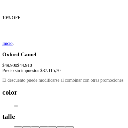
10% OFF
Inicio
.
Oxford Camel
$49.900
$44.910
Precio sin impuestos
$37.115,70
El descuento puede modificarse al combinar con otras promociones.
color
talle