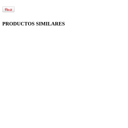
PRODUCTOS SIMILARES