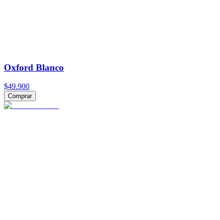
Oxford Blanco
$49.900
Comprar