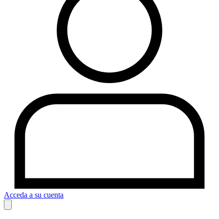
Acceda a su cuenta