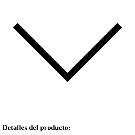
Detalles del producto
: