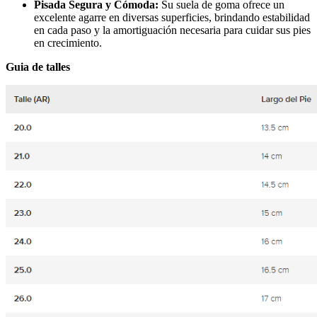
Pisada Segura y Cómoda:
Su suela de goma ofrece un
excelente agarre en diversas superficies, brindando estabilidad
en cada paso y la amortiguación necesaria para cuidar sus pies
en crecimiento.
Guia de talles