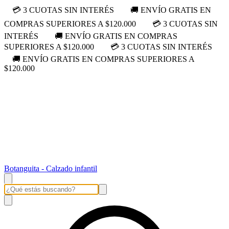
💳 3 CUOTAS SIN INTERÉS
🚚 ENVÍO GRATIS EN
COMPRAS SUPERIORES A $120.000
💳 3 CUOTAS SIN
INTERÉS
🚚 ENVÍO GRATIS EN COMPRAS
SUPERIORES A $120.000
💳 3 CUOTAS SIN INTERÉS
🚚 ENVÍO GRATIS EN COMPRAS SUPERIORES A
$120.000
Botanguita - Calzado infantil