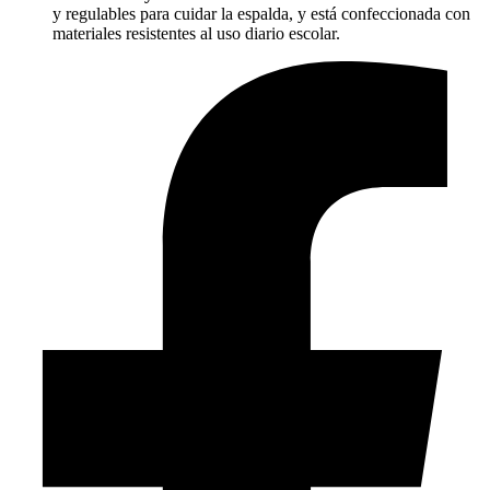
y regulables para cuidar la espalda, y está confeccionada con
materiales resistentes al uso diario escolar.