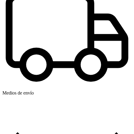
Medios de envío