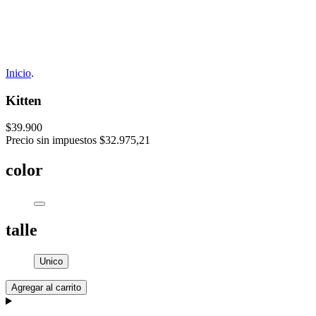
Inicio
.
Kitten
$39.900
Precio sin impuestos
$32.975,21
color
talle
Unico
Agregar al carrito