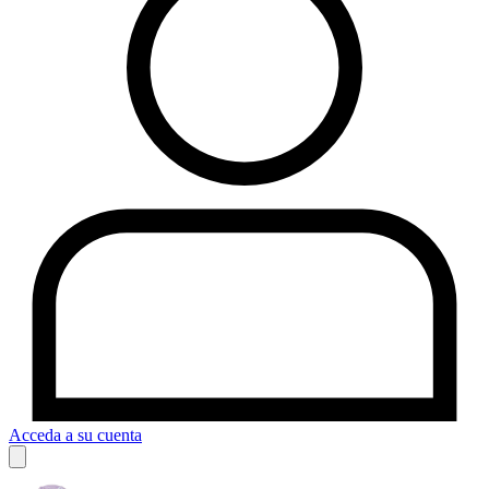
Acceda a su cuenta