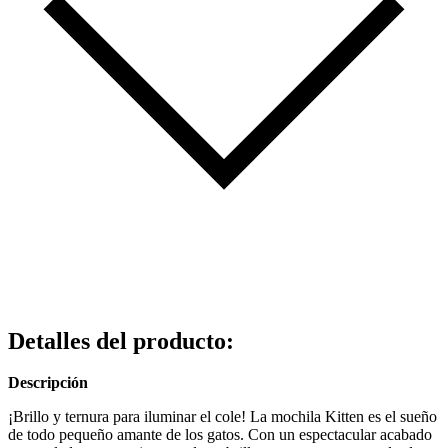
Detalles del producto
:
Descripción
¡Brillo y ternura para iluminar el cole! La mochila Kitten es el sueño
de todo pequeño amante de los gatos. Con un espectacular acabado