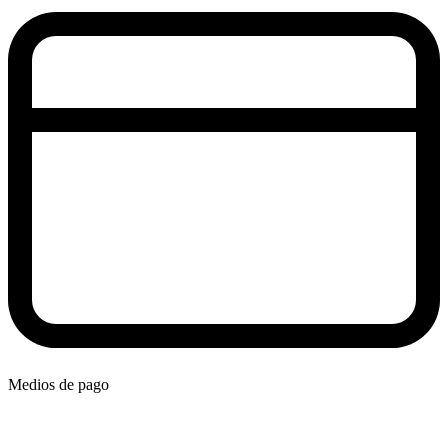
Medios de pago