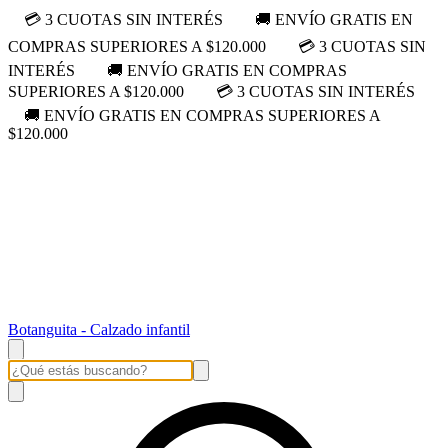
💳 3 CUOTAS SIN INTERÉS
🚚 ENVÍO GRATIS EN
COMPRAS SUPERIORES A $120.000
💳 3 CUOTAS SIN
INTERÉS
🚚 ENVÍO GRATIS EN COMPRAS
SUPERIORES A $120.000
💳 3 CUOTAS SIN INTERÉS
🚚 ENVÍO GRATIS EN COMPRAS SUPERIORES A
$120.000
Botanguita - Calzado infantil