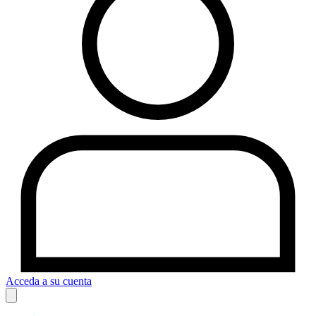
Acceda a su cuenta