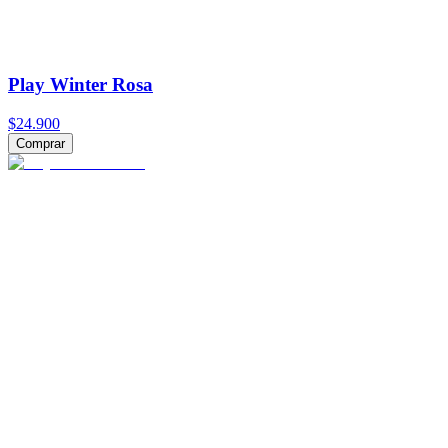
Play Winter Rosa
$24.900
Comprar