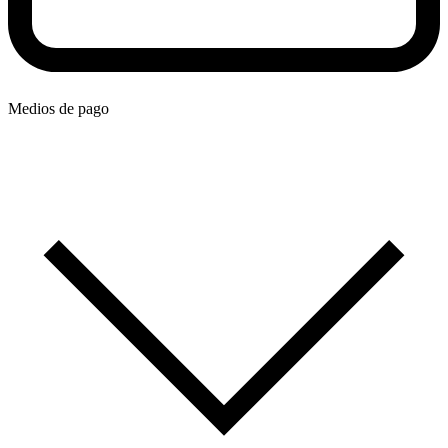
Medios de pago