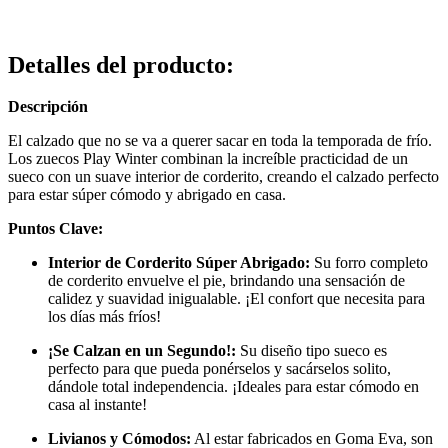
Detalles del producto
:
Descripción
El calzado que no se va a querer sacar en toda la temporada de frío.
Los zuecos Play Winter combinan la increíble practicidad de un
sueco con un suave interior de corderito, creando el calzado perfecto
para estar súper cómodo y abrigado en casa.
Puntos Clave:
Interior de Corderito Súper Abrigado:
Su forro completo
de corderito envuelve el pie, brindando una sensación de
calidez y suavidad inigualable. ¡El confort que necesita para
los días más fríos!
¡Se Calzan en un Segundo!:
Su diseño tipo sueco es
perfecto para que pueda ponérselos y sacárselos solito,
dándole total independencia. ¡Ideales para estar cómodo en
casa al instante!
Livianos y Cómodos:
Al estar fabricados en Goma Eva, son