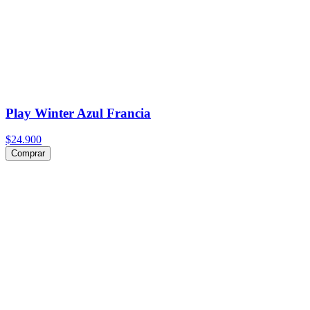
Play Winter Azul Francia
$24.900
Comprar