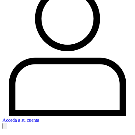
Acceda a su cuenta