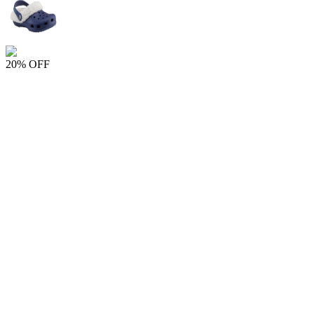
20% OFF