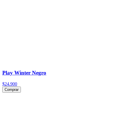
Play Winter Negro
$24.900
Comprar