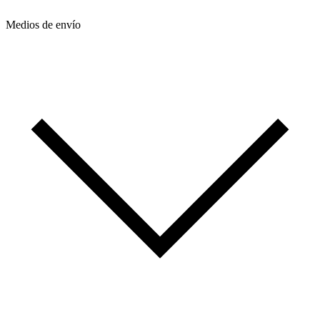
Medios de envío