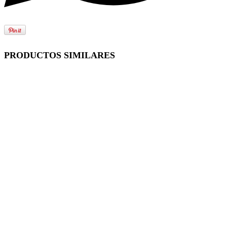
PRODUCTOS SIMILARES