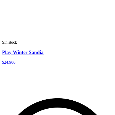
Sin stock
Play Winter Sandia
$24.900