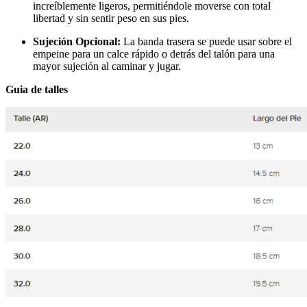
increíblemente ligeros, permitiéndole moverse con total
libertad y sin sentir peso en sus pies.
Sujeción Opcional:
La banda trasera se puede usar sobre el
empeine para un calce rápido o detrás del talón para una
mayor sujeción al caminar y jugar.
Guia de talles