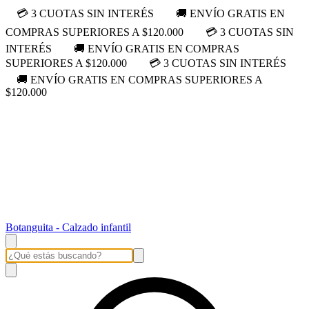
💳 3 CUOTAS SIN INTERÉS
🚚 ENVÍO GRATIS EN
COMPRAS SUPERIORES A $120.000
💳 3 CUOTAS SIN
INTERÉS
🚚 ENVÍO GRATIS EN COMPRAS
SUPERIORES A $120.000
💳 3 CUOTAS SIN INTERÉS
🚚 ENVÍO GRATIS EN COMPRAS SUPERIORES A
$120.000
Botanguita - Calzado infantil